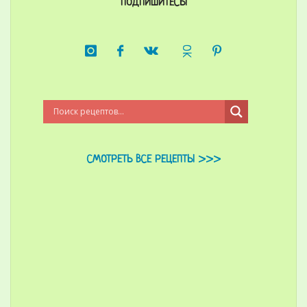
ПОДПИШИТЕСЬ!
СМОТРЕТЬ ВСЕ РЕЦЕПТЫ >>>