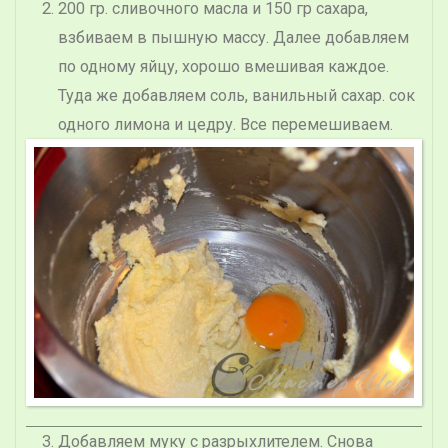
200 гр. сливочного масла и 150 гр сахара,
взбиваем в пышную массу. Далее добавляем
по одному яйцу, хорошо вмешивая каждое.
Туда же добавляем соль, ванильный сахар. сок
одного лимона и цедру. Все перемешиваем.
Добавляем муку с разрыхлителем. Снова