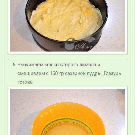
Выжимаем сок со второго лимона и
смешиваем с 150 гр сахарной пудры. Глазурь
готова.