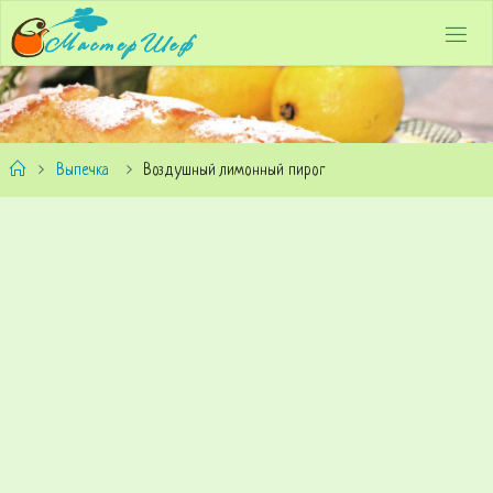
Выпечка
Воздушный лимонный пирог