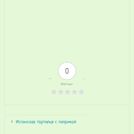
0
Рейтинг
Испанская тортилья с паприкой