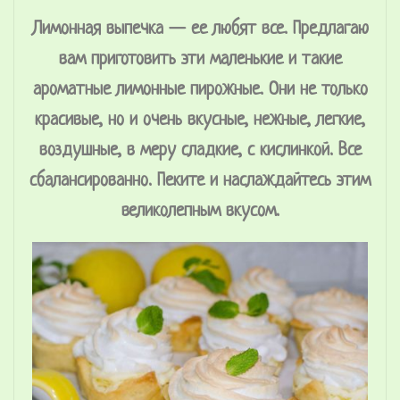
Лимонная выпечка — ее любят все. Предлагаю
вам приготовить эти маленькие и такие
ароматные лимонные пирожные. Они не только
красивые, но и очень вкусные, нежные, легкие,
воздушные, в меру сладкие, с кислинкой. Все
сбалансированно. Пеките и наслаждайтесь этим
великолепным вкусом.