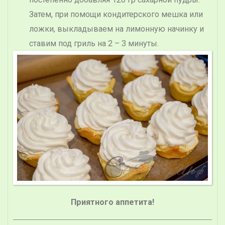
Затем, при помощи кондитерского мешка или
ложки, выкладываем на лимонную начинку и
ставим под гриль на 2 – 3 минуты.
Приятного аппетита!