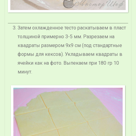
Затем охлажденное тесто раскатываем в пласт
толщиной примерно 3-5 мм. Разрезаем на
квадраты размером 9х9 см (под стандартные
формы для кексов). Укладываем квадраты в
ячейки как на фото. Выпекаем при 180 гр 10
минут.