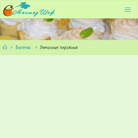
Выпечка
Лимонные пирожные