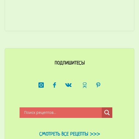
ПОДПИШИТЕСЬ!
СМОТРЕТЬ ВСЕ РЕЦЕПТЫ >>>