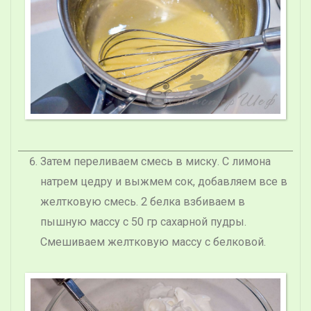
Затем переливаем смесь в миску. С лимона
натрем цедру и выжмем сок, добавляем все в
желтковую смесь. 2 белка взбиваем в
пышную массу с 50 гр сахарной пудры.
Смешиваем желтковую массу с белковой.