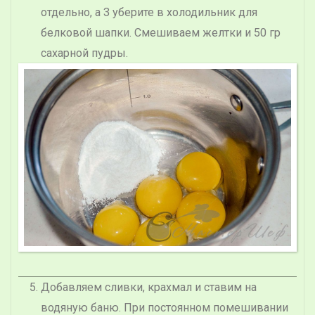
отдельно, а 3 уберите в холодильник для
белковой шапки. Смешиваем желтки и 50 гр
сахарной пудры.
Добавляем сливки, крахмал и ставим на
водяную баню. При постоянном помешивании