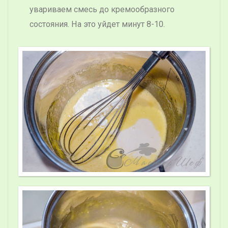
увариваем смесь до кремообразного
состояния. На это уйдет минут 8-10.