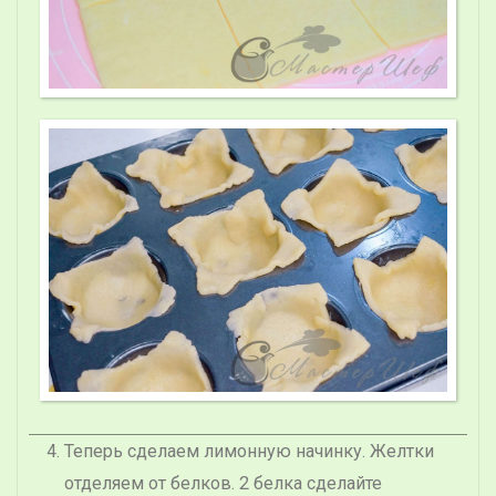
Теперь сделаем лимонную начинку. Желтки
отделяем от белков. 2 белка сделайте