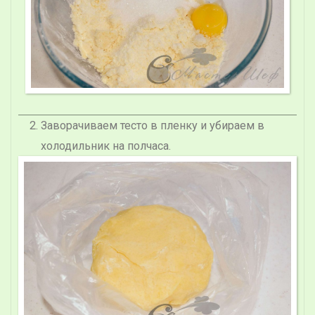
Заворачиваем тесто в пленку и убираем в
холодильник на полчаса.