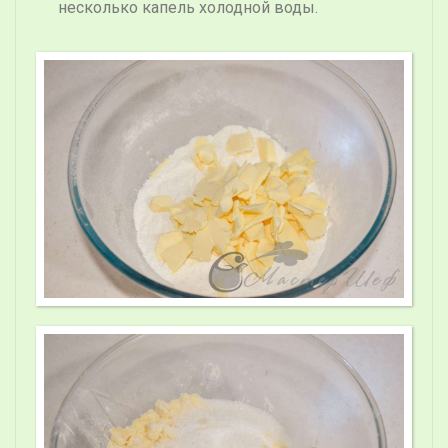
несколько капель холодной воды.