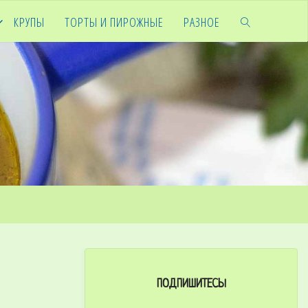
КРУПЫ
ТОРТЫ И ПИРОЖНЫЕ
РАЗНОЕ
ПОДПИШИТЕСЬ!