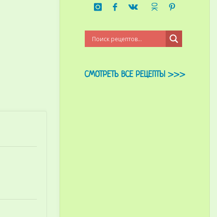
СМОТРЕТЬ ВСЕ РЕЦЕПТЫ >>>