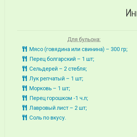
Ин
Для бульона:
Мясо (говядина или свинина) – 300 гр;
Перец болгарский – 1 шт;
Сельдерей – 2 стебля;
Лук репчатый – 1 шт;
Морковь – 1 шт;
Перец горошком -1 ч.л;
Лавровый лист – 2 шт;
Соль по вкусу.