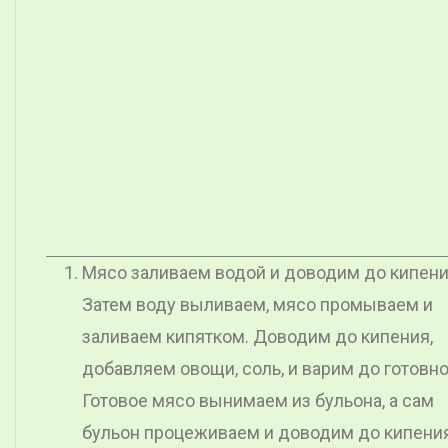
Мясо заливаем водой и доводим до кипени
Затем воду выливаем, мясо промываем и
заливаем кипятком. Доводим до кипения,
добавляем овощи, соль, и варим до готовно
Готовое мясо вынимаем из бульона, а сам
бульон процеживаем и доводим до кипения