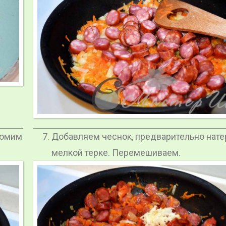
томим
Добавляем чеснок, предварительно нате
мелкой терке. Перемешиваем.