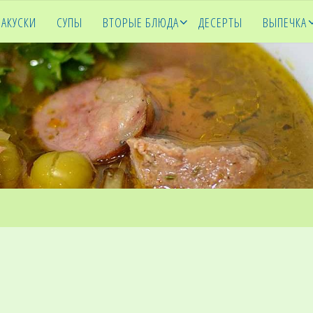
ЗАКУСКИ
СУПЫ
ВТОРЫЕ БЛЮДА
ДЕСЕРТЫ
ВЫПЕЧКА