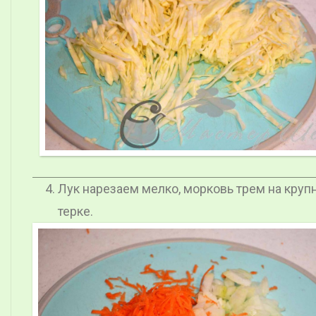
Лук нарезаем мелко, морковь трем на круп
терке.