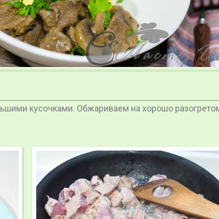
ьшими кусочками. Обжариваем на хорошо разогрето