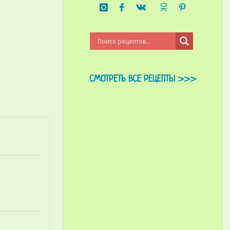
СМОТРЕТЬ ВСЕ РЕЦЕПТЫ >>>