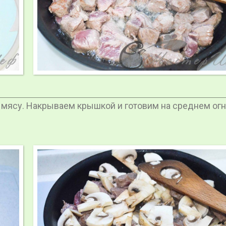
 мясу. Накрываем крышкой и готовим на среднем огн