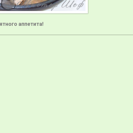
ятного аппетита!