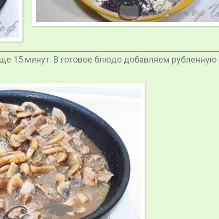
ще 15 минут. В готовое блюдо добавляем рубленную