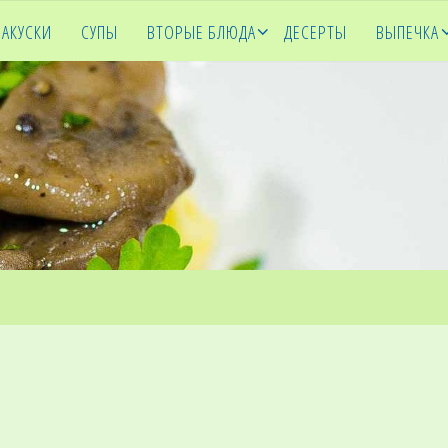
ЗАКУСКИ
СУПЫ
ВТОРЫЕ БЛЮДА
ДЕСЕРТЫ
ВЫПЕЧКА