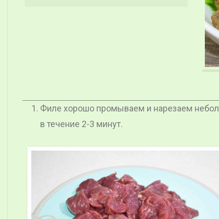
Филе хорошо промываем и нарезаем небол
в течение 2-3 минут.