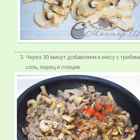
Через 30 минут добавляем к мясу с грибам
соль, перец и специи.