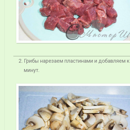
Грибы нарезаем пластинами и добавляем к
минут.