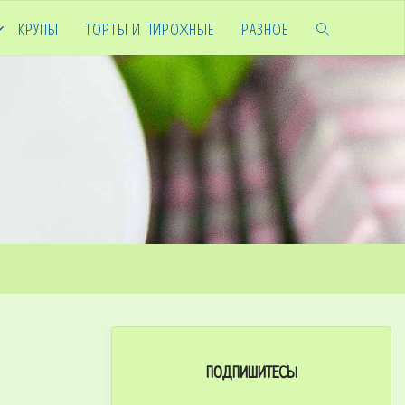
КРУПЫ
ТОРТЫ И ПИРОЖНЫЕ
РАЗНОЕ
ПОДПИШИТЕСЬ!