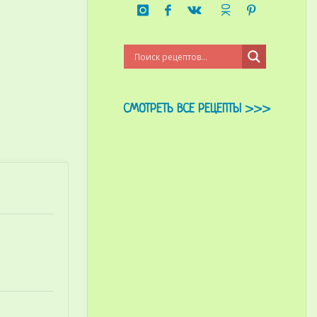
СМОТРЕТЬ ВСЕ РЕЦЕПТЫ >>>