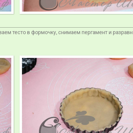
аем тесто в формочку, снимаем пергамент и разрав