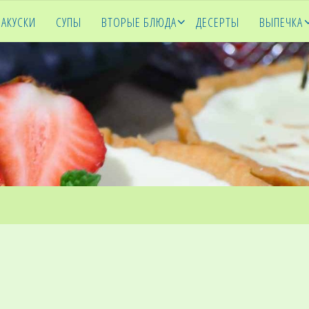
ЗАКУСКИ
СУПЫ
ВТОРЫЕ БЛЮДА
ДЕСЕРТЫ
ВЫПЕЧКА