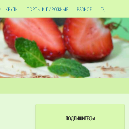
КРУПЫ
ТОРТЫ И ПИРОЖНЫЕ
РАЗНОЕ
ПОДПИШИТЕСЬ!