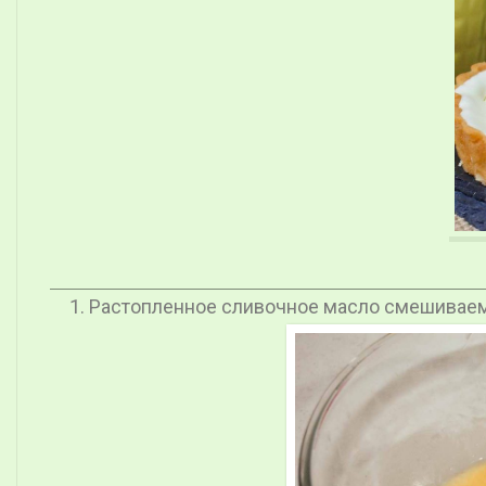
Растопленное сливочное масло смешиваем 