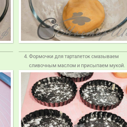
Формочки для тарталеток смазываем
сливочным маслом и присыпаем мукой.