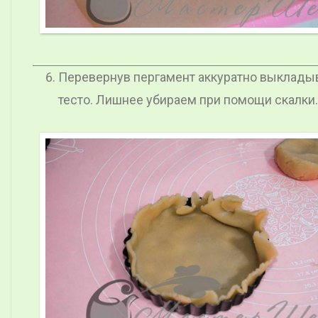
Перевернув пергамент аккуратно выкладыв
тесто. Лишнее убираем при помощи скалки.