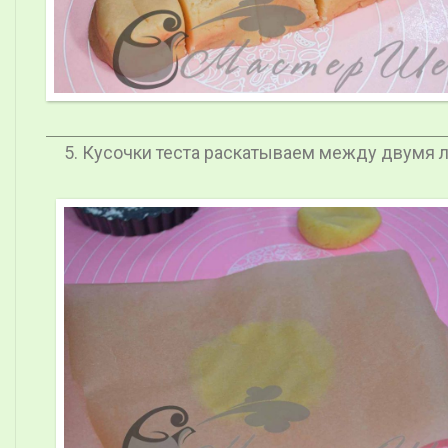
Кусочки теста раскатываем между двумя л