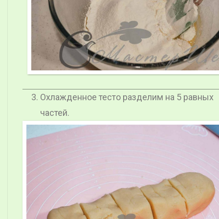
Охлажденное тесто разделим на 5 равных
частей.