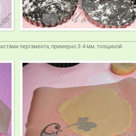
истами пергамента, примерно 3-4 мм. толщиной.