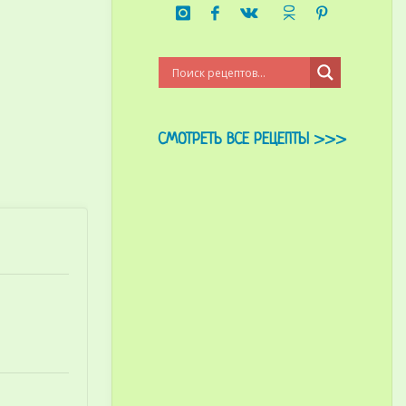
СМОТРЕТЬ ВСЕ РЕЦЕПТЫ >>>