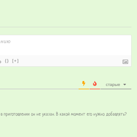
{}
[+]
старые
 в приготовлении он не указан. В какой момент его нужно добавлять?