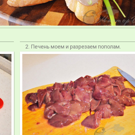
Печень моем и разрезаем пополам.