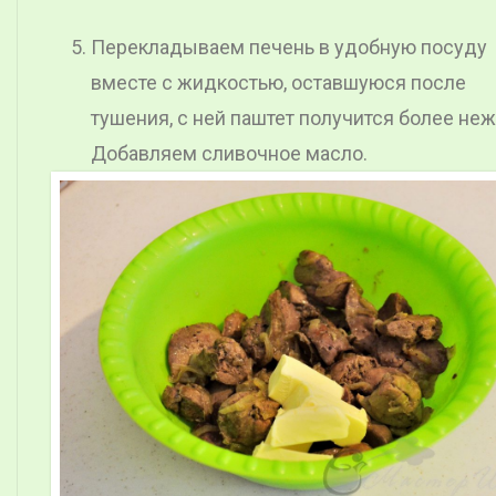
Перекладываем печень в удобную посуду
вместе с жидкостью, оставшуюся после
тушения, с ней паштет получится более не
Добавляем сливочное масло.