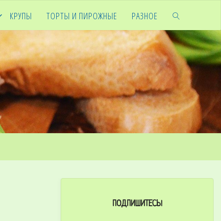
КРУПЫ
ТОРТЫ И ПИРОЖНЫЕ
РАЗНОЕ
ПОДПИШИТЕСЬ!