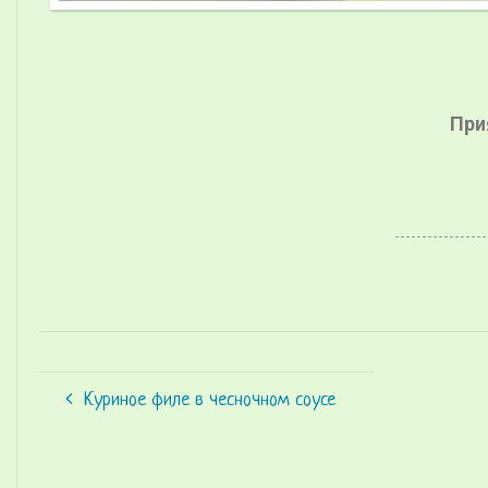
При
Куриное филе в чесночном соусе