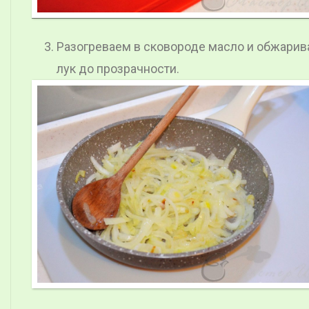
Разогреваем в сковороде масло и обжари
лук до прозрачности.