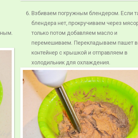
Взбиваем погружным блендером. Если т
блендера нет, прокручиваем через мясо
жным.
только потом добавляем масло и
перемешиваем. Перекладываем пашет в
контейнер с крышкой и отправляем в
холодильник для охлаждения.