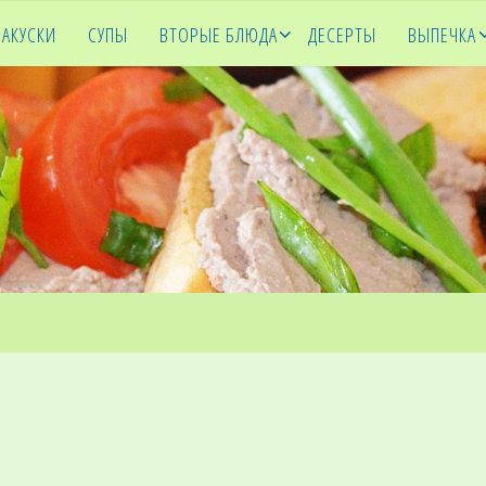
ЗАКУСКИ
СУПЫ
ВТОРЫЕ БЛЮДА
ДЕСЕРТЫ
ВЫПЕЧКА