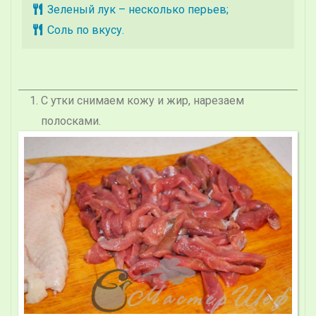
Зеленый лук – несколько перьев;
Соль по вкусу.
С утки снимаем кожу и жир, нарезаем
полосками.