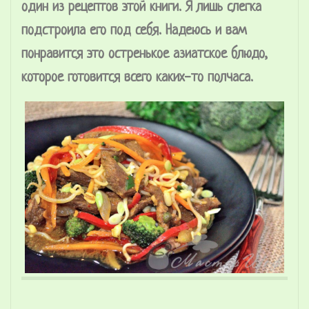
один из рецептов этой книги. Я лишь слегка
подстроила его под себя. Надеюсь и вам
понравится это остренькое азиатское блюдо,
которое готовится всего каких-то полчаса.