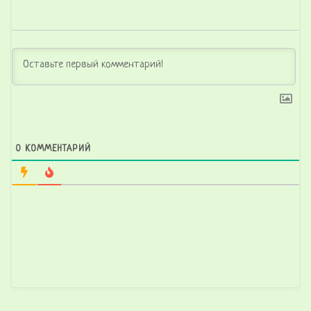
0
КОММЕНТАРИЙ