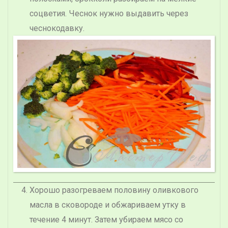
соцветия. Чеснок нужно выдавить через
чеснокодавку.
Хорошо разогреваем половину оливкового
масла в сковороде и обжариваем утку в
течение 4 минут. Затем убираем мясо со