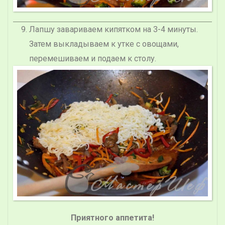
Лапшу завариваем кипятком на 3-4 минуты.
Затем выкладываем к утке с овощами,
перемешиваем и подаем к столу.
Приятного аппетита!