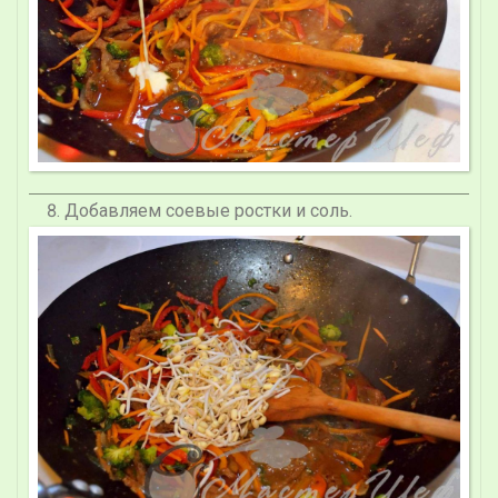
Добавляем соевые ростки и соль.