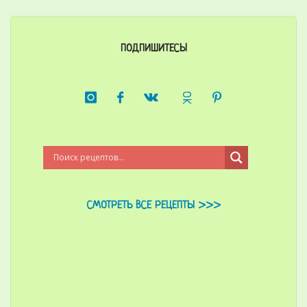
ПОДПИШИТЕСЬ!
СМОТРЕТЬ ВСЕ РЕЦЕПТЫ >>>