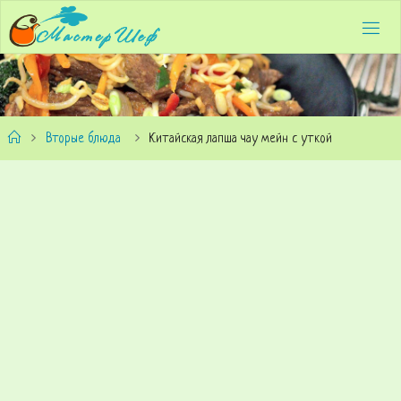
Вторые блюда
Китайская лапша чау мейн с уткой