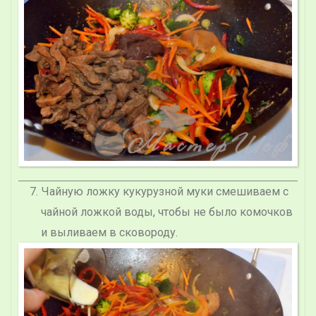
Чайную ложку кукурузной муки смешиваем с
чайной ложкой воды, чтобы не было комочков
и выливаем в сковороду.