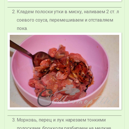
Кладем полоски утки в миску, наливаем 2 ст. л
соевого соуса, перемешиваем и отставляем
пока.
Морковь, перец и лук нарезаем тонкими
полосками, брокколи разбираем на мелкие