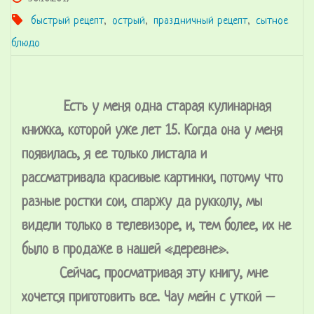
быстрый рецепт
,
острый
,
праздничный рецепт
,
сытное
блюдо
Есть у меня одна старая кулинарная
книжка, которой уже лет 15. Когда она у меня
появилась, я ее только листала и
рассматривала красивые картинки, потому что
разные ростки сои, спаржу да рукколу, мы
видели только в телевизоре, и, тем более, их не
было в продаже в нашей «деревне».
Сейчас, просматривая эту книгу, мне
хочется приготовить все. Чау мейн с уткой –