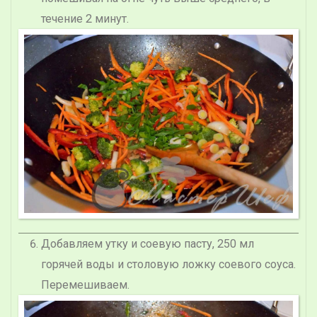
течение 2 минут.
Добавляем утку и соевую пасту, 250 мл
горячей воды и столовую ложку соевого соуса.
Перемешиваем.