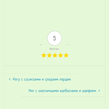
5
Рейтинг
Рагу с сосисками и сладким перцем
Рис с охотничьими колбасками и шалфеем