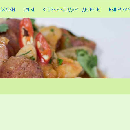
ЗАКУСКИ
СУПЫ
ВТОРЫЕ БЛЮДА
ДЕСЕРТЫ
ВЫПЕЧКА