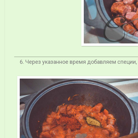
Через указанное время добавляем специи, с