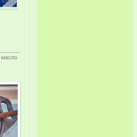
 масло