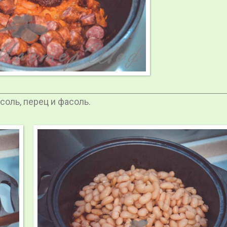
оль, перец и фасоль.