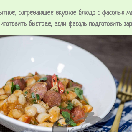
ытное, согревающее вкусное блюдо с фасолью 
иготовить быстрее, если фасоль подготовить зар