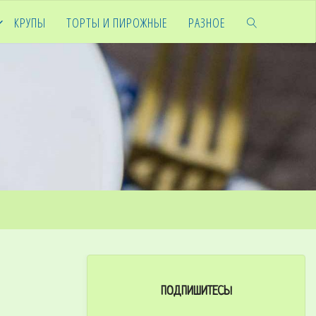
КРУПЫ
ТОРТЫ И ПИРОЖНЫЕ
РАЗНОЕ
ПОДПИШИТЕСЬ!