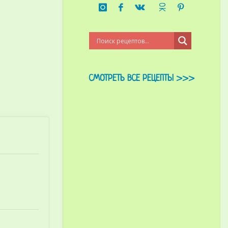
СМОТРЕТЬ ВСЕ РЕЦЕПТЫ >>>