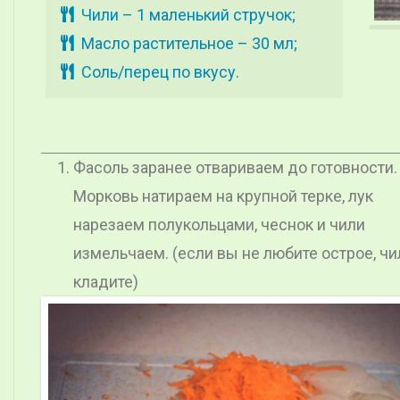
Чили – 1 маленький стручок;
Масло растительное – 30 мл;
Соль/перец по вкусу.
Фасоль заранее отвариваем до готовности.
Морковь натираем на крупной терке, лук
нарезаем полукольцами, чеснок и чили
измельчаем. (если вы не любите острое, чи
кладите)