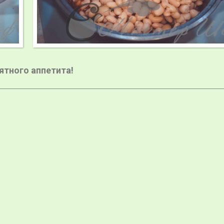
ятного аппетита!