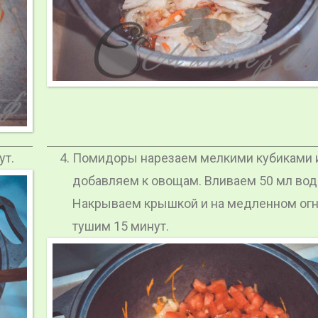
ут.
Помидоры нарезаем мелкими кубиками 
добавляем к овощам. Вливаем 50 мл вод
Накрываем крышкой и на медленном ог
тушим 15 минут.