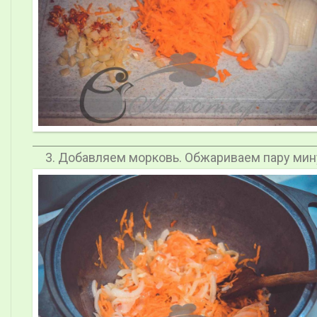
Добавляем морковь. Обжариваем пару мин