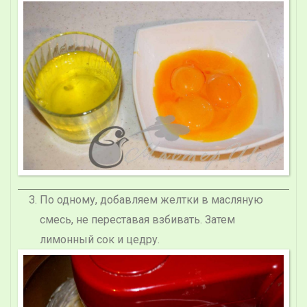
По одному, добавляем желтки в масляную
смесь, не переставая взбивать. Затем
лимонный сок и цедру.