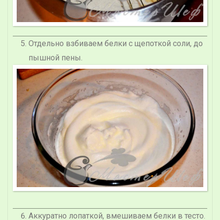
Отдельно взбиваем белки с щепоткой соли, до
пышной пены.
Аккуратно лопаткой, вмешиваем белки в тесто.