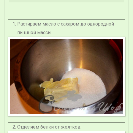
Растираем масло с сахаром до однородной
пышной массы.
Отделяем белки от желтков.