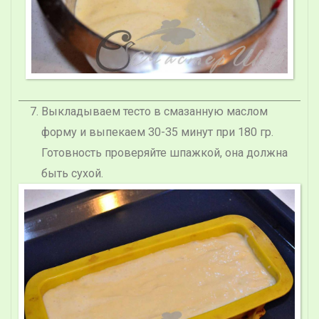
Выкладываем тесто в смазанную маслом
форму и выпекаем 30-35 минут при 180 гр.
Готовность проверяйте шпажкой, она должна
быть сухой.