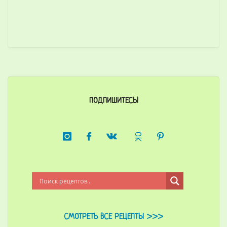
ПОДПИШИТЕСЬ!
СМОТРЕТЬ ВСЕ РЕЦЕПТЫ >>>