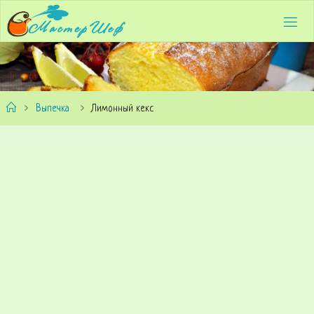
Выпечка
Лимонный кекс