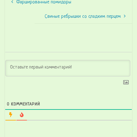
Фаршированные помидоры
Свиные ребрышки со сладким перцем
0
КОММЕНТАРИЙ