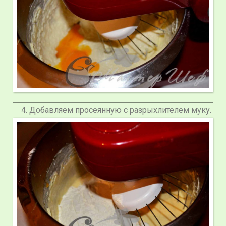
Добавляем просеянную с разрыхлителем муку.