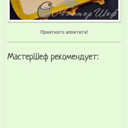
Приятного аппетита!
МастерШеф рекомендует: