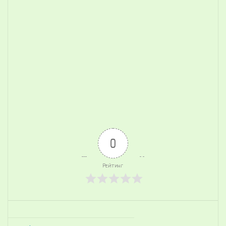
0
Рейтинг