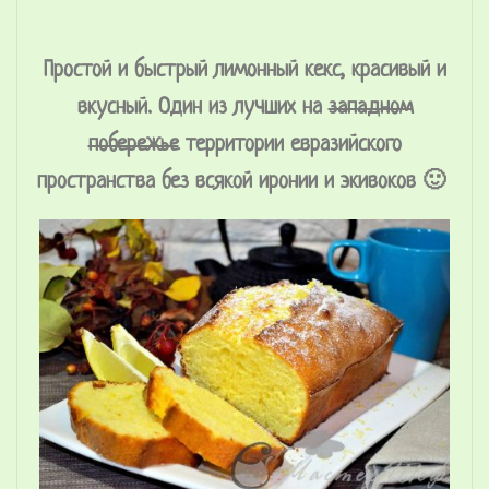
Простой и быстрый лимонный кекс, красивый и
вкусный. Один из лучших на
западном
побережье
территории евразийского
пространства без всякой иронии и экивоков 🙂